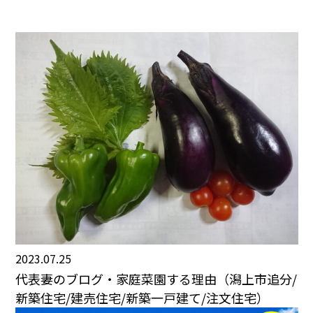
2023.07.25
代表妻のブログ・家庭菜園する理由（潟上市追分/
新築住宅/建売住宅/新築一戸建て/注文住宅）