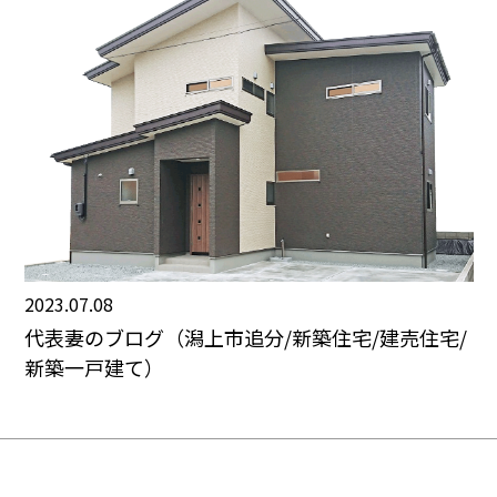
2023.07.08
代表妻のブログ（潟上市追分/新築住宅/建売住宅/
新築一戸建て）