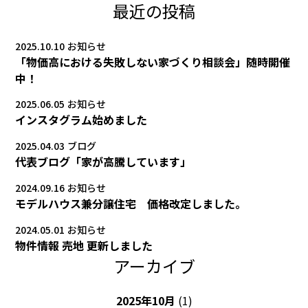
最近の投稿
2025.10.10
お知らせ
「物価高における失敗しない家づくり相談会」随時開催
中！
2025.06.05
お知らせ
インスタグラム始めました
2025.04.03
ブログ
代表ブログ「家が高騰しています」
2024.09.16
お知らせ
モデルハウス兼分譲住宅 価格改定しました。
2024.05.01
お知らせ
物件情報 売地 更新しました
アーカイブ
2025年10月
(1)