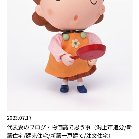
2023.07.17
代表妻のブログ・物価高で思う事（潟上市追分/新
築住宅/建売住宅/新築一戸建て/注文住宅）