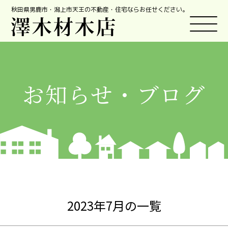
秋田県男鹿市・潟上市天王の不動産・住宅ならお任せください。
お知らせ・ブログ
2023年7月の一覧