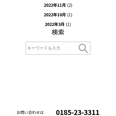
2022年11月
(2)
2022年10月
(1)
2022年3月
(1)
検索
0185-23-3311
お問い合わせは