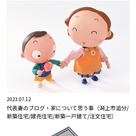
2023.07.12
代表妻のブログ・家について思う事（潟上市追分/
新築住宅/建売住宅/新築一戸建て/注文住宅）