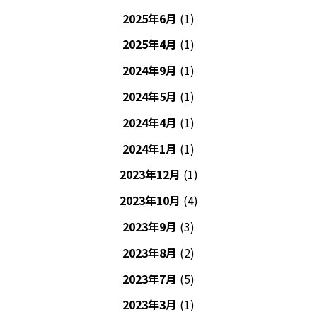
2025年6月
(1)
2025年4月
(1)
2024年9月
(1)
2024年5月
(1)
2024年4月
(1)
2024年1月
(1)
2023年12月
(1)
2023年10月
(4)
2023年9月
(3)
2023年8月
(2)
2023年7月
(5)
2023年3月
(1)