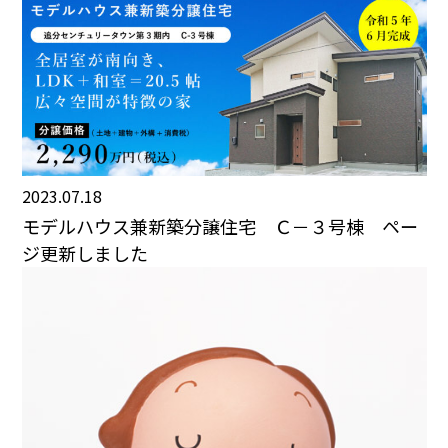
2023.07.18
モデルハウス兼新築分譲住宅 Ｃ－３号棟 ペー
ジ更新しました