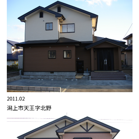
2011.02
潟上市天王字北野