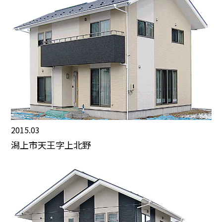
2015.03
潟上市天王字上北野