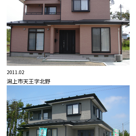
2011.02
潟上市天王字北野