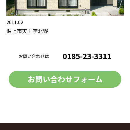
2011.02
潟上市天王字北野
0185-23-3311
お問い合わせは
お問い合わせフォーム