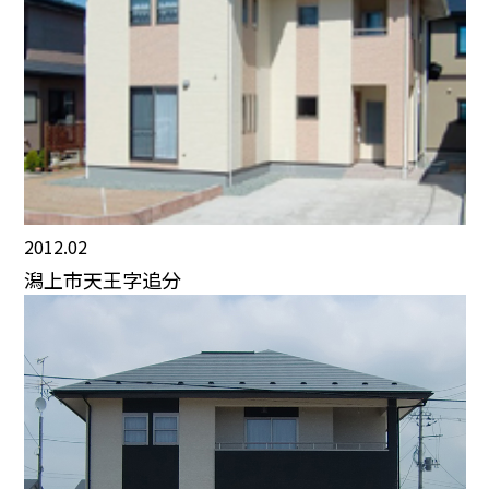
2012.02
潟上市天王字追分