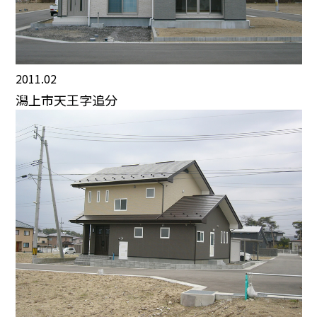
2011.02
潟上市天王字追分