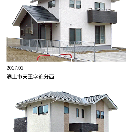
2017.01
潟上市天王字追分西