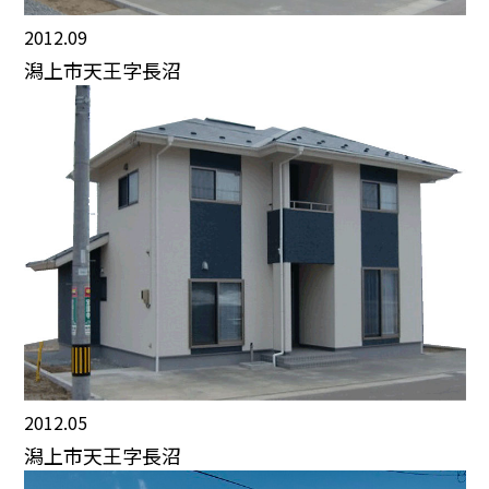
2012.09
潟上市天王字長沼
2012.05
潟上市天王字長沼