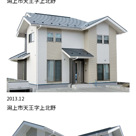
潟上市天王字上北野
2013.12
潟上市天王字上北野