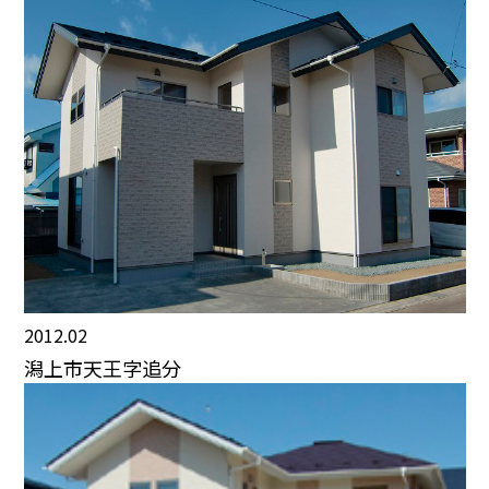
2012.02
潟上市天王字追分