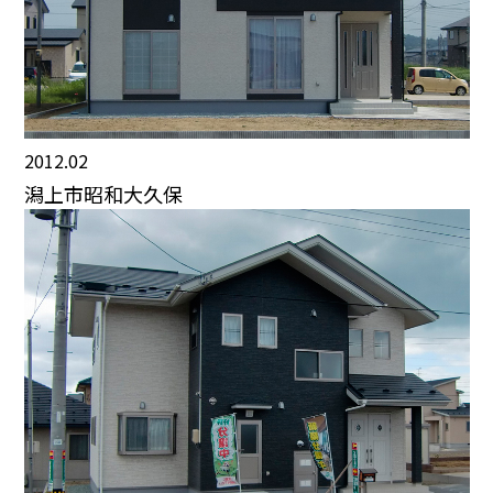
2012.02
潟上市昭和大久保