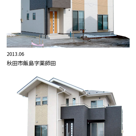
2013.06
秋田市飯島字薬師田