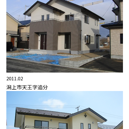
2011.02
潟上市天王字追分