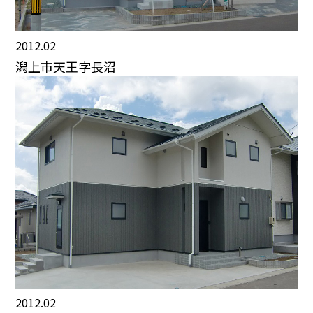
2012.02
潟上市天王字長沼
2012.02