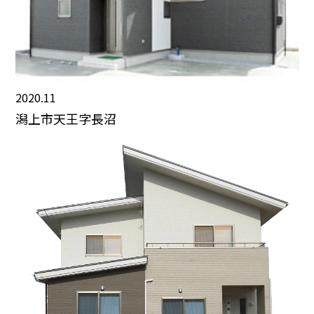
2020.11
潟上市天王字長沼