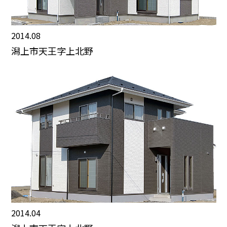
2014.08
潟上市天王字上北野
2014.04