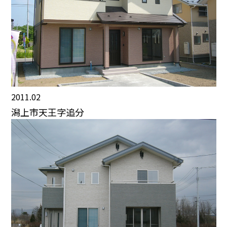
2011.02
潟上市天王字追分