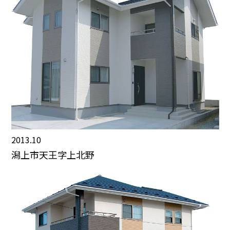
2013.10
潟上市天王字上北野