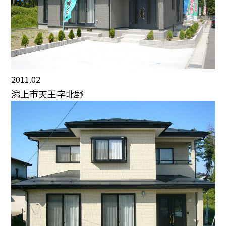
2011.02
潟上市天王字北野