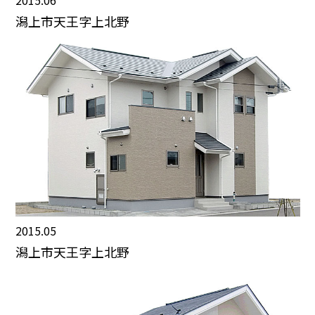
2015.06
潟上市天王字上北野
2015.05
潟上市天王字上北野