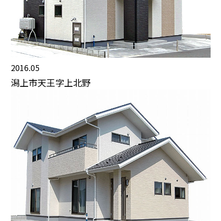
2016.05
潟上市天王字上北野