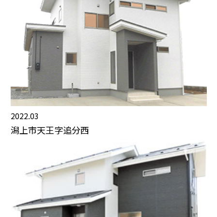
2022.03
潟上市天王字追分西