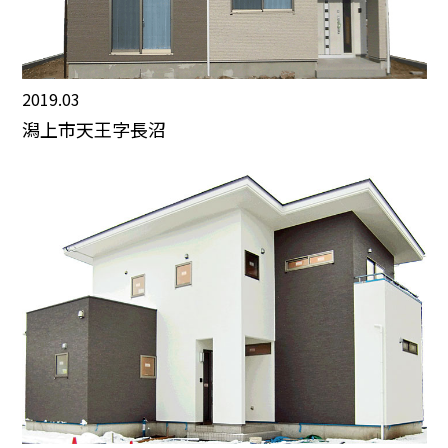
2019.03
潟上市天王字長沼