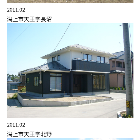
2011.02
潟上市天王字長沼
2011.02
潟上市天王字北野