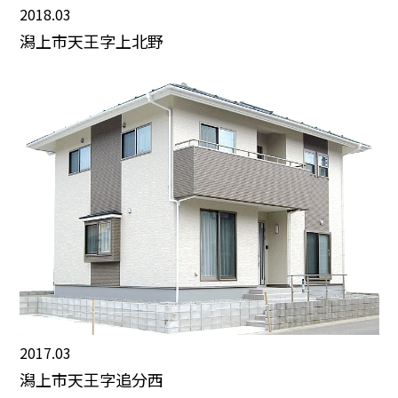
2018.03
潟上市天王字上北野
2017.03
潟上市天王字追分西