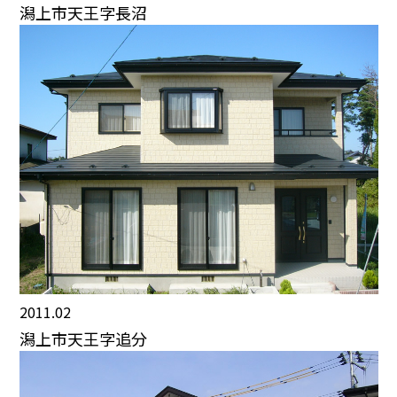
潟上市天王字長沼
2011.02
潟上市天王字追分