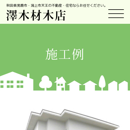
秋田県男鹿市・潟上市天王の不動産・住宅ならお任せください。
施工例