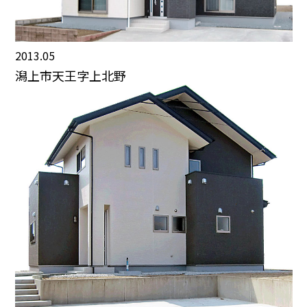
2013.05
潟上市天王字上北野