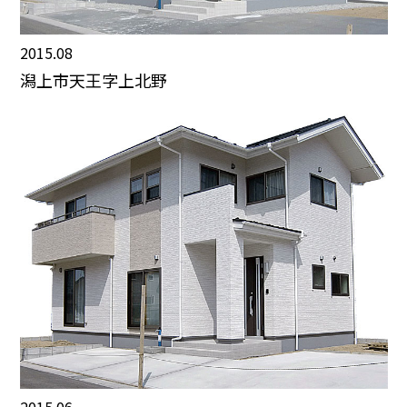
2015.08
潟上市天王字上北野